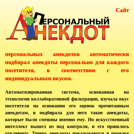
Сайт
персональных анекдотов автоматически
подбирал анекдоты персонально для каждого
посетителя, в соответствии с его
индивидуальным вкусом.
Автоматизированная система, основанная на
технологии коллаборативной фильтрации, изучала вкус
посетителя на основании его оценок прочитанным
анекдотам, и подбирала для него такие анекдоты,
которые были смешны именно ему. Но искусственный
интеллект вышел из под контроля, и его пришлось
отключить. Теперь анекдоты показываются в порядке