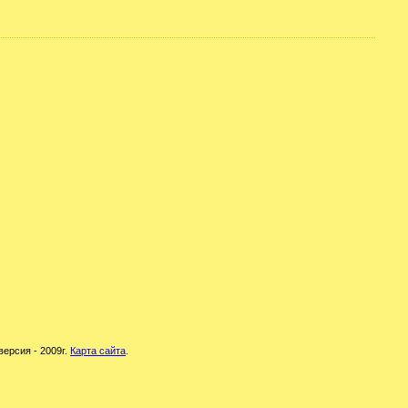
версия - 2009г.
Карта сайта
.