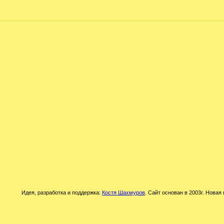
Идея, разработка и поддержка:
Костя Шахмуров
. Сайт основан в 2003г. Новая 