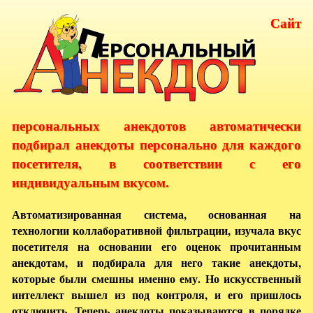
Сайт
персональных анекдотов автоматически
подбирал анекдоты персонально для каждого
посетителя, в соответствии с его
индивидуальным вкусом.
Автоматизированная система, основанная на
технологии коллаборативной фильтрации, изучала вкус
посетителя на основании его оценок прочитанным
анекдотам, и подбирала для него такие анекдоты,
которые были смешны именно ему. Но искусственный
интеллект вышел из под контроля, и его пришлось
отключить. Теперь анекдоты показываются в порядке