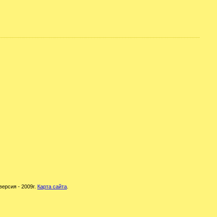
версия - 2009г.
Карта сайта
.