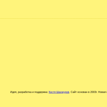
Идея, разработка и поддержка:
Костя Шахмуров
. Сайт основан в 2003г. Новая 