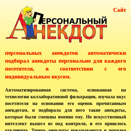
Сайт
персональных анекдотов автоматически
подбирал анекдоты персонально для каждого
посетителя, в соответствии с его
индивидуальным вкусом.
Автоматизированная система, основанная на
технологии коллаборативной фильтрации, изучала вкус
посетителя на основании его оценок прочитанным
анекдотам, и подбирала для него такие анекдоты,
которые были смешны именно ему. Но искусственный
интеллект вышел из под контроля, и его пришлось
отключить. Теперь анекдоты показываются в порядке