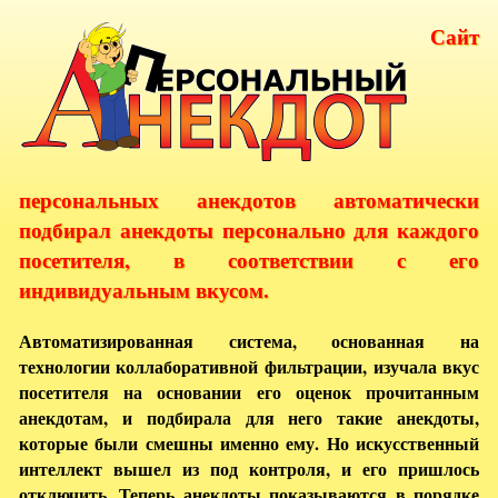
Сайт
персональных анекдотов автоматически
подбирал анекдоты персонально для каждого
посетителя, в соответствии с его
индивидуальным вкусом.
Автоматизированная система, основанная на
технологии коллаборативной фильтрации, изучала вкус
посетителя на основании его оценок прочитанным
анекдотам, и подбирала для него такие анекдоты,
которые были смешны именно ему. Но искусственный
интеллект вышел из под контроля, и его пришлось
отключить. Теперь анекдоты показываются в порядке