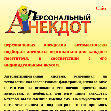
Сайт
персональных анекдотов автоматически
подбирал анекдоты персонально для каждого
посетителя, в соответствии с его
индивидуальным вкусом.
Автоматизированная система, основанная на
технологии коллаборативной фильтрации, изучала вкус
посетителя на основании его оценок прочитанным
анекдотам, и подбирала для него такие анекдоты,
которые были смешны именно ему. Но искусственный
интеллект вышел из под контроля, и его пришлось
отключить. Теперь анекдоты показываются в порядке