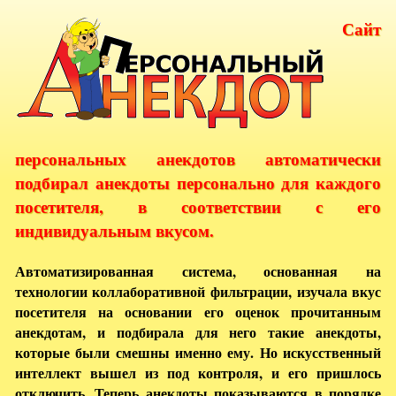
Сайт
персональных анекдотов автоматически
подбирал анекдоты персонально для каждого
посетителя, в соответствии с его
индивидуальным вкусом.
Автоматизированная система, основанная на
технологии коллаборативной фильтрации, изучала вкус
посетителя на основании его оценок прочитанным
анекдотам, и подбирала для него такие анекдоты,
которые были смешны именно ему. Но искусственный
интеллект вышел из под контроля, и его пришлось
отключить. Теперь анекдоты показываются в порядке