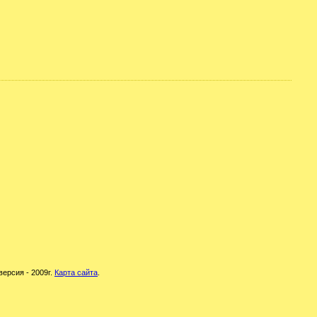
версия - 2009г.
Карта сайта
.