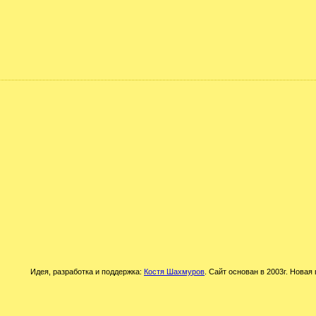
Идея, разработка и поддержка:
Костя Шахмуров
. Сайт основан в 2003г. Новая 