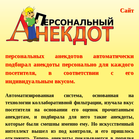
Сайт
персональных анекдотов автоматически
подбирал анекдоты персонально для каждого
посетителя, в соответствии с его
индивидуальным вкусом.
Автоматизированная система, основанная на
технологии коллаборативной фильтрации, изучала вкус
посетителя на основании его оценок прочитанным
анекдотам, и подбирала для него такие анекдоты,
которые были смешны именно ему. Но искусственный
интеллект вышел из под контроля, и его пришлось
отключить. Теперь анекдоты показываются в порядке