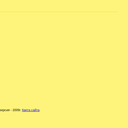
версия - 2009г.
Карта сайта
.