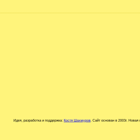
Идея, разработка и поддержка:
Костя Шахмуров
. Сайт основан в 2003г. Новая 