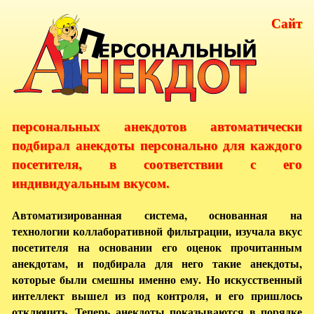
Сайт
персональных анекдотов автоматически
подбирал анекдоты персонально для каждого
посетителя, в соответствии с его
индивидуальным вкусом.
Автоматизированная система, основанная на
технологии коллаборативной фильтрации, изучала вкус
посетителя на основании его оценок прочитанным
анекдотам, и подбирала для него такие анекдоты,
которые были смешны именно ему. Но искусственный
интеллект вышел из под контроля, и его пришлось
отключить. Теперь анекдоты показываются в порядке