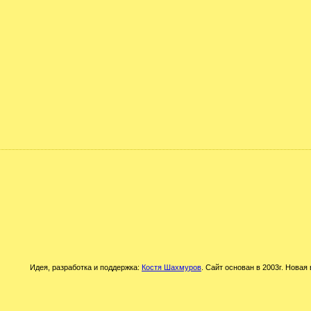
Идея, разработка и поддержка:
Костя Шахмуров
. Сайт основан в 2003г. Новая 