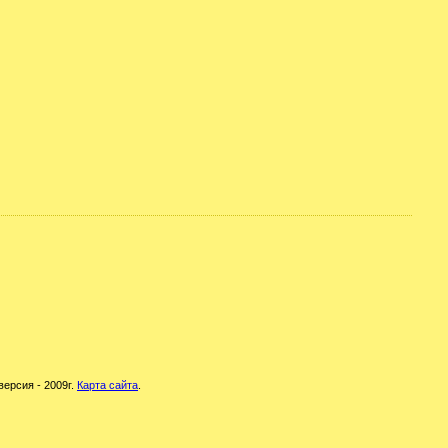
версия - 2009г.
Карта сайта
.