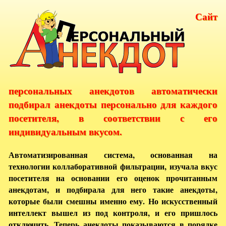
Сайт
персональных анекдотов автоматически
подбирал анекдоты персонально для каждого
посетителя, в соответствии с его
индивидуальным вкусом.
Автоматизированная система, основанная на
технологии коллаборативной фильтрации, изучала вкус
посетителя на основании его оценок прочитанным
анекдотам, и подбирала для него такие анекдоты,
которые были смешны именно ему. Но искусственный
интеллект вышел из под контроля, и его пришлось
отключить. Теперь анекдоты показываются в порядке