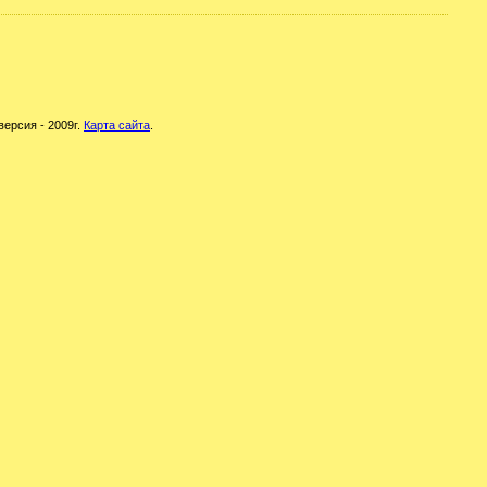
версия - 2009г.
Карта сайта
.