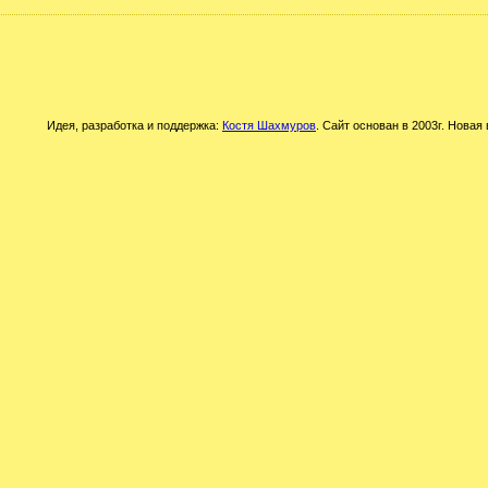
Идея, разработка и поддержка:
Костя Шахмуров
. Сайт основан в 2003г. Новая 