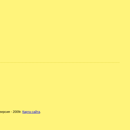
версия - 2009г.
Карта сайта
.