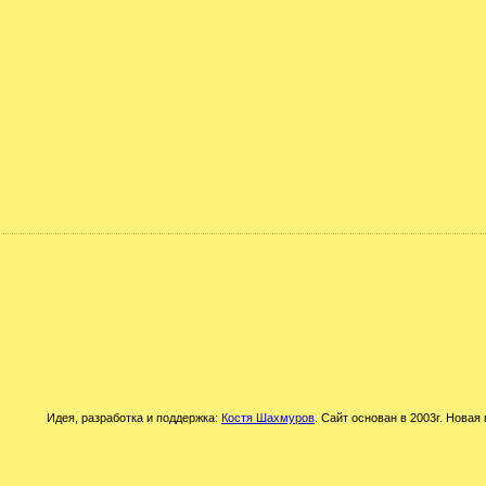
Идея, разработка и поддержка:
Костя Шахмуров
. Сайт основан в 2003г. Новая 