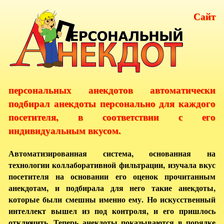
Сайт
персональных анекдотов автоматически
подбирал анекдоты персонально для каждого
посетителя, в соответствии с его
индивидуальным вкусом.
Автоматизированная система, основанная на
технологии коллаборативной фильтрации, изучала вкус
посетителя на основании его оценок прочитанным
анекдотам, и подбирала для него такие анекдоты,
которые были смешны именно ему. Но искусственный
интеллект вышел из под контроля, и его пришлось
отключить. Теперь анекдоты показываются в порядке