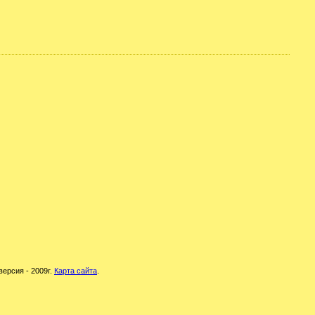
версия - 2009г.
Карта сайта
.