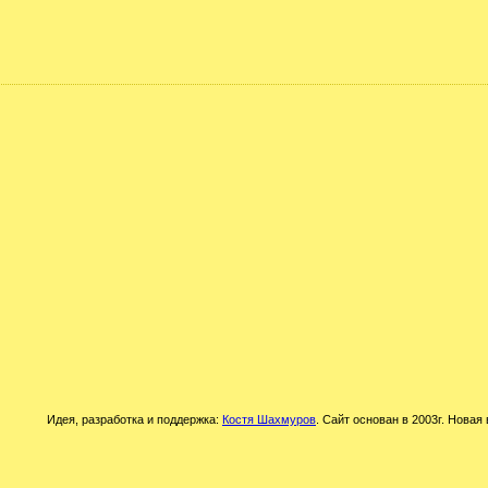
Идея, разработка и поддержка:
Костя Шахмуров
. Сайт основан в 2003г. Новая 