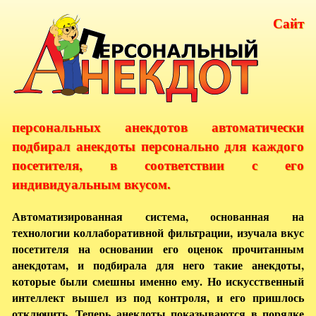
Сайт
персональных анекдотов автоматически
подбирал анекдоты персонально для каждого
посетителя, в соответствии с его
индивидуальным вкусом.
Автоматизированная система, основанная на
технологии коллаборативной фильтрации, изучала вкус
посетителя на основании его оценок прочитанным
анекдотам, и подбирала для него такие анекдоты,
которые были смешны именно ему. Но искусственный
интеллект вышел из под контроля, и его пришлось
отключить. Теперь анекдоты показываются в порядке