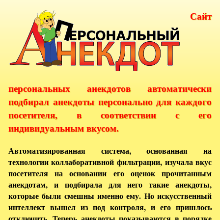
Сайт
персональных анекдотов автоматически
подбирал анекдоты персонально для каждого
посетителя, в соответствии с его
индивидуальным вкусом.
Автоматизированная система, основанная на
технологии коллаборативной фильтрации, изучала вкус
посетителя на основании его оценок прочитанным
анекдотам, и подбирала для него такие анекдоты,
которые были смешны именно ему. Но искусственный
интеллект вышел из под контроля, и его пришлось
отключить. Теперь анекдоты показываются в порядке