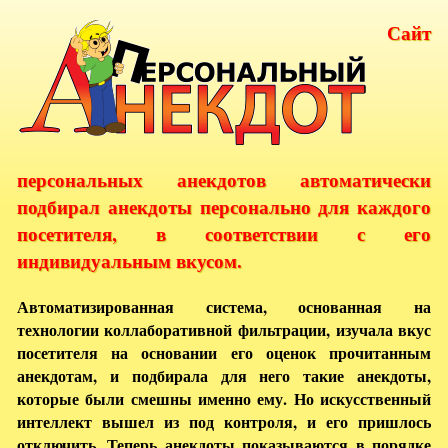
Сайт
персональных анекдотов автоматически
подбирал анекдоты персонально для каждого
посетителя, в соответствии с его
индивидуальным вкусом.
Автоматизированная система, основанная на
технологии коллаборативной фильтрации, изучала вкус
посетителя на основании его оценок прочитанным
анекдотам, и подбирала для него такие анекдоты,
которые были смешны именно ему. Но искусственный
интеллект вышел из под контроля, и его пришлось
отключить. Теперь анекдоты показываются в порядке