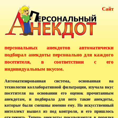
Сайт
персональных анекдотов автоматически
подбирал анекдоты персонально для каждого
посетителя, в соответствии с его
индивидуальным вкусом.
Автоматизированная система, основанная на
технологии коллаборативной фильтрации, изучала вкус
посетителя на основании его оценок прочитанным
анекдотам, и подбирала для него такие анекдоты,
которые были смешны именно ему. Но искусственный
интеллект вышел из под контроля, и его пришлось
отключить. Теперь анекдоты показываются в порядке