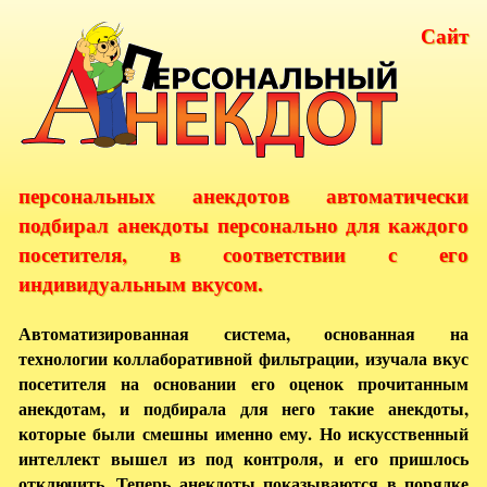
Сайт
персональных анекдотов автоматически
подбирал анекдоты персонально для каждого
посетителя, в соответствии с его
индивидуальным вкусом.
Автоматизированная система, основанная на
технологии коллаборативной фильтрации, изучала вкус
посетителя на основании его оценок прочитанным
анекдотам, и подбирала для него такие анекдоты,
которые были смешны именно ему. Но искусственный
интеллект вышел из под контроля, и его пришлось
отключить. Теперь анекдоты показываются в порядке