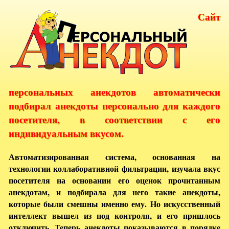
Сайт
персональных анекдотов автоматически
подбирал анекдоты персонально для каждого
посетителя, в соответствии с его
индивидуальным вкусом.
Автоматизированная система, основанная на
технологии коллаборативной фильтрации, изучала вкус
посетителя на основании его оценок прочитанным
анекдотам, и подбирала для него такие анекдоты,
которые были смешны именно ему. Но искусственный
интеллект вышел из под контроля, и его пришлось
отключить. Теперь анекдоты показываются в порядке