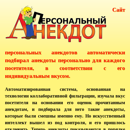
Сайт
персональных анекдотов автоматически
подбирал анекдоты персонально для каждого
посетителя, в соответствии с его
индивидуальным вкусом.
Автоматизированная система, основанная на
технологии коллаборативной фильтрации, изучала вкус
посетителя на основании его оценок прочитанным
анекдотам, и подбирала для него такие анекдоты,
которые были смешны именно ему. Но искусственный
интеллект вышел из под контроля, и его пришлось
отключить. Теперь анекдоты показываются в порядке