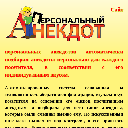
Сайт
персональных анекдотов автоматически
подбирал анекдоты персонально для каждого
посетителя, в соответствии с его
индивидуальным вкусом.
Автоматизированная система, основанная на
технологии коллаборативной фильтрации, изучала вкус
посетителя на основании его оценок прочитанным
анекдотам, и подбирала для него такие анекдоты,
которые были смешны именно ему. Но искусственный
интеллект вышел из под контроля, и его пришлось
отключить. Теперь анекдоты показываются в порядке