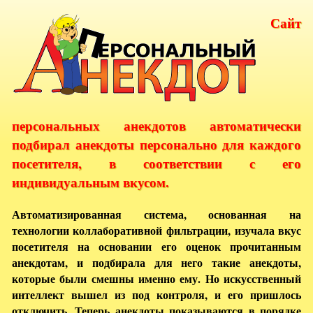
Сайт
персональных анекдотов автоматически
подбирал анекдоты персонально для каждого
посетителя, в соответствии с его
индивидуальным вкусом.
Автоматизированная система, основанная на
технологии коллаборативной фильтрации, изучала вкус
посетителя на основании его оценок прочитанным
анекдотам, и подбирала для него такие анекдоты,
которые были смешны именно ему. Но искусственный
интеллект вышел из под контроля, и его пришлось
отключить. Теперь анекдоты показываются в порядке