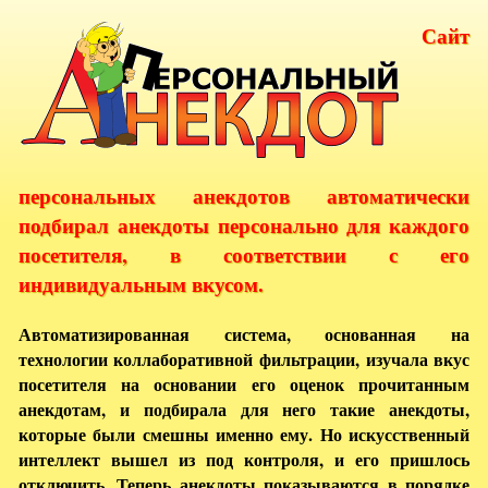
Сайт
персональных анекдотов автоматически
подбирал анекдоты персонально для каждого
посетителя, в соответствии с его
индивидуальным вкусом.
Автоматизированная система, основанная на
технологии коллаборативной фильтрации, изучала вкус
посетителя на основании его оценок прочитанным
анекдотам, и подбирала для него такие анекдоты,
которые были смешны именно ему. Но искусственный
интеллект вышел из под контроля, и его пришлось
отключить. Теперь анекдоты показываются в порядке