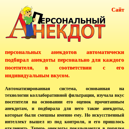
Сайт
персональных анекдотов автоматически
подбирал анекдоты персонально для каждого
посетителя, в соответствии с его
индивидуальным вкусом.
Автоматизированная система, основанная на
технологии коллаборативной фильтрации, изучала вкус
посетителя на основании его оценок прочитанным
анекдотам, и подбирала для него такие анекдоты,
которые были смешны именно ему. Но искусственный
интеллект вышел из под контроля, и его пришлось
отключить. Теперь анекдоты показываются в порядке