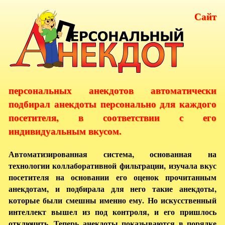
Сайт
персональных анекдотов автоматически
подбирал анекдоты персонально для каждого
посетителя, в соответствии с его
индивидуальным вкусом.
Автоматизированная система, основанная на
технологии коллаборативной фильтрации, изучала вкус
посетителя на основании его оценок прочитанным
анекдотам, и подбирала для него такие анекдоты,
которые были смешны именно ему. Но искусственный
интеллект вышел из под контроля, и его пришлось
отключить. Теперь анекдоты показываются в порядке