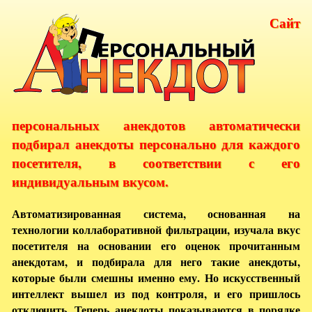
Сайт
персональных анекдотов автоматически
подбирал анекдоты персонально для каждого
посетителя, в соответствии с его
индивидуальным вкусом.
Автоматизированная система, основанная на
технологии коллаборативной фильтрации, изучала вкус
посетителя на основании его оценок прочитанным
анекдотам, и подбирала для него такие анекдоты,
которые были смешны именно ему. Но искусственный
интеллект вышел из под контроля, и его пришлось
отключить. Теперь анекдоты показываются в порядке