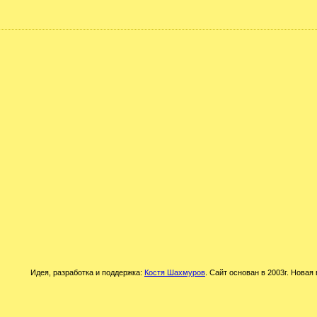
Идея, разработка и поддержка:
Костя Шахмуров
. Сайт основан в 2003г. Новая 