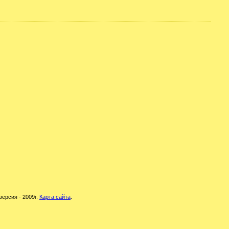
версия - 2009г.
Карта сайта
.