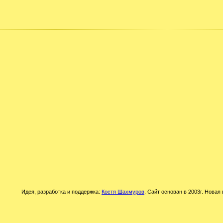
Идея, разработка и поддержка:
Костя Шахмуров
. Сайт основан в 2003г. Новая 