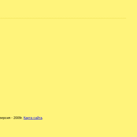
версия - 2009г.
Карта сайта
.