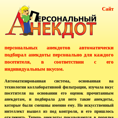
Сайт
персональных анекдотов автоматически
подбирал анекдоты персонально для каждого
посетителя, в соответствии с его
индивидуальным вкусом.
Автоматизированная система, основанная на
технологии коллаборативной фильтрации, изучала вкус
посетителя на основании его оценок прочитанным
анекдотам, и подбирала для него такие анекдоты,
которые были смешны именно ему. Но искусственный
интеллект вышел из под контроля, и его пришлось
отключить. Теперь анекдоты показываются в порядке