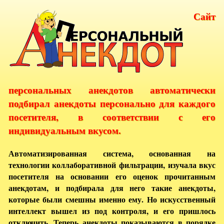
Сайт
персональных анекдотов автоматически
подбирал анекдоты персонально для каждого
посетителя, в соответствии с его
индивидуальным вкусом.
Автоматизированная система, основанная на
технологии коллаборативной фильтрации, изучала вкус
посетителя на основании его оценок прочитанным
анекдотам, и подбирала для него такие анекдоты,
которые были смешны именно ему. Но искусственный
интеллект вышел из под контроля, и его пришлось
отключить. Теперь анекдоты показываются в порядке