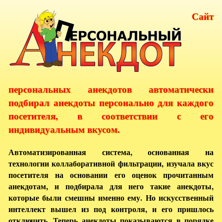
Сайт
персональных анекдотов автоматически
подбирал анекдоты персонально для каждого
посетителя, в соответствии с его
индивидуальным вкусом.
Автоматизированная система, основанная на
технологии коллаборативной фильтрации, изучала вкус
посетителя на основании его оценок прочитанным
анекдотам, и подбирала для него такие анекдоты,
которые были смешны именно ему. Но искусственный
интеллект вышел из под контроля, и его пришлось
отключить. Теперь анекдоты показываются в порядке