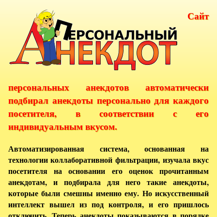
Сайт
персональных анекдотов автоматически
подбирал анекдоты персонально для каждого
посетителя, в соответствии с его
индивидуальным вкусом.
Автоматизированная система, основанная на
технологии коллаборативной фильтрации, изучала вкус
посетителя на основании его оценок прочитанным
анекдотам, и подбирала для него такие анекдоты,
которые были смешны именно ему. Но искусственный
интеллект вышел из под контроля, и его пришлось
отключить. Теперь анекдоты показываются в порядке