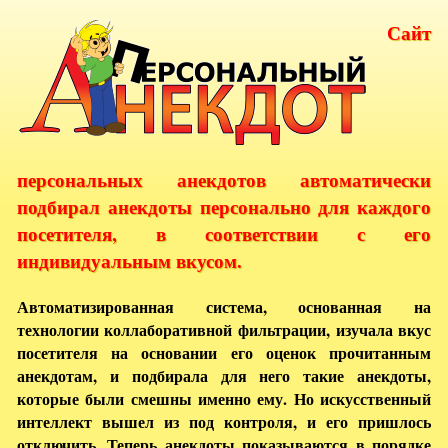
Сайт
персональных анекдотов автоматически
подбирал анекдоты персонально для каждого
посетителя, в соответствии с его
индивидуальным вкусом.
Автоматизированная система, основанная на
технологии коллаборативной фильтрации, изучала вкус
посетителя на основании его оценок прочитанным
анекдотам, и подбирала для него такие анекдоты,
которые были смешны именно ему. Но искусственный
интеллект вышел из под контроля, и его пришлось
отключить. Теперь анекдоты показываются в порядке