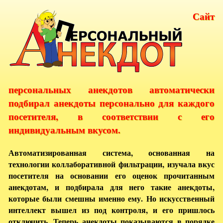
Сайт
персональных анекдотов автоматически
подбирал анекдоты персонально для каждого
посетителя, в соответствии с его
индивидуальным вкусом.
Автоматизированная система, основанная на
технологии коллаборативной фильтрации, изучала вкус
посетителя на основании его оценок прочитанным
анекдотам, и подбирала для него такие анекдоты,
которые были смешны именно ему. Но искусственный
интеллект вышел из под контроля, и его пришлось
отключить. Теперь анекдоты показываются в порядке