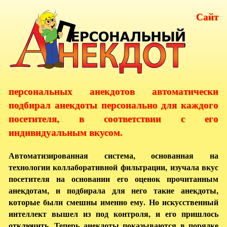
Сайт
персональных анекдотов автоматически
подбирал анекдоты персонально для каждого
посетителя, в соответствии с его
индивидуальным вкусом.
Автоматизированная система, основанная на
технологии коллаборативной фильтрации, изучала вкус
посетителя на основании его оценок прочитанным
анекдотам, и подбирала для него такие анекдоты,
которые были смешны именно ему. Но искусственный
интеллект вышел из под контроля, и его пришлось
отключить. Теперь анекдоты показываются в порядке