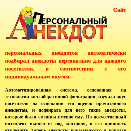
Сайт
персональных анекдотов автоматически
подбирал анекдоты персонально для каждого
посетителя, в соответствии с его
индивидуальным вкусом.
Автоматизированная система, основанная на
технологии коллаборативной фильтрации, изучала вкус
посетителя на основании его оценок прочитанным
анекдотам, и подбирала для него такие анекдоты,
которые были смешны именно ему. Но искусственный
интеллект вышел из под контроля, и его пришлось
отключить. Теперь анекдоты показываются в порядке