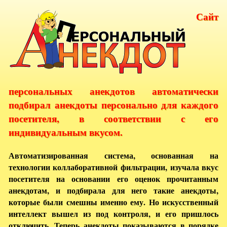
Сайт
персональных анекдотов автоматически
подбирал анекдоты персонально для каждого
посетителя, в соответствии с его
индивидуальным вкусом.
Автоматизированная система, основанная на
технологии коллаборативной фильтрации, изучала вкус
посетителя на основании его оценок прочитанным
анекдотам, и подбирала для него такие анекдоты,
которые были смешны именно ему. Но искусственный
интеллект вышел из под контроля, и его пришлось
отключить. Теперь анекдоты показываются в порядке