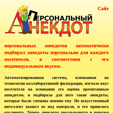
Сайт
персональных анекдотов автоматически
подбирал анекдоты персонально для каждого
посетителя, в соответствии с его
индивидуальным вкусом.
Автоматизированная система, основанная на
технологии коллаборативной фильтрации, изучала вкус
посетителя на основании его оценок прочитанным
анекдотам, и подбирала для него такие анекдоты,
которые были смешны именно ему. Но искусственный
интеллект вышел из под контроля, и его пришлось
отключить. Теперь анекдоты показываются в порядке