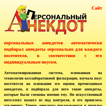
Сайт
персональных анекдотов автоматически
подбирал анекдоты персонально для каждого
посетителя, в соответствии с его
индивидуальным вкусом.
Автоматизированная система, основанная на
технологии коллаборативной фильтрации, изучала вкус
посетителя на основании его оценок прочитанным
анекдотам, и подбирала для него такие анекдоты,
которые были смешны именно ему. Но искусственный
интеллект вышел из под контроля, и его пришлось
отключить. Теперь анекдоты показываются в порядке