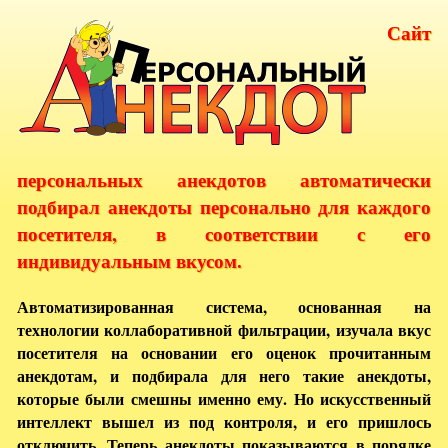
Сайт
персональных анекдотов автоматически
подбирал анекдоты персонально для каждого
посетителя, в соответствии с его
индивидуальным вкусом.
Автоматизированная система, основанная на
технологии коллаборативной фильтрации, изучала вкус
посетителя на основании его оценок прочитанным
анекдотам, и подбирала для него такие анекдоты,
которые были смешны именно ему. Но искусственный
интеллект вышел из под контроля, и его пришлось
отключить. Теперь анекдоты показываются в порядке