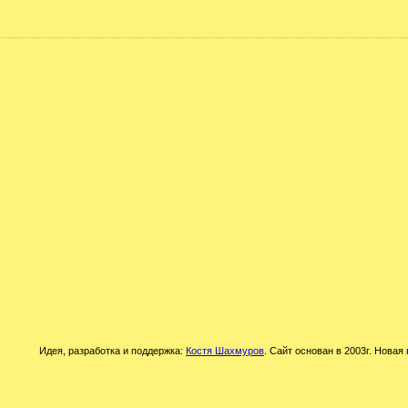
Идея, разработка и поддержка:
Костя Шахмуров
. Сайт основан в 2003г. Новая 