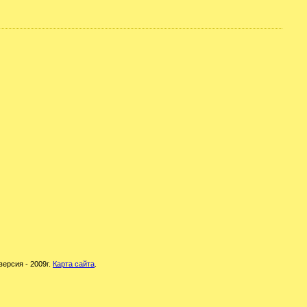
версия - 2009г.
Карта сайта
.