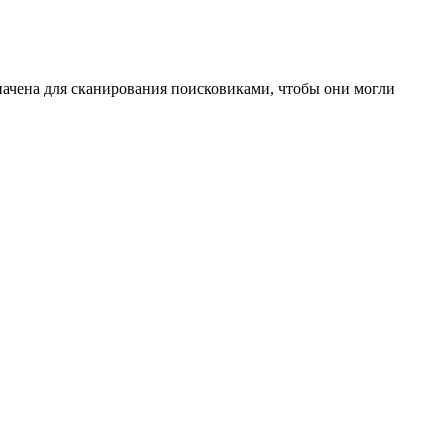
значена для сканирования поисковиками, чтобы они могли